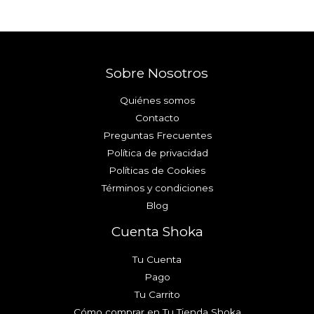
Sobre Nosotros
Quiénes somos
Contacto
Preguntas Frecuentes
Política de privacidad
Políticas de Cookies
Términos y condiciones
Blog
Cuenta Shoka
Tu Cuenta
Pago
Tu Carrito
Cómo comprar en Tu Tienda Shoka