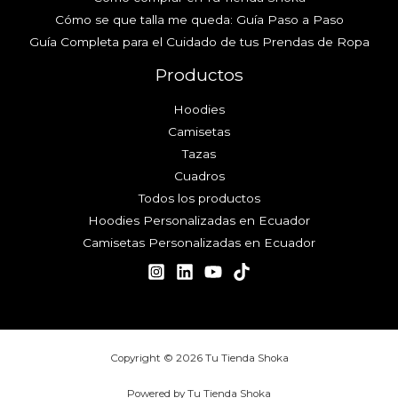
Cómo se que talla me queda: Guía Paso a Paso
Guía Completa para el Cuidado de tus Prendas de Ropa
Productos
Hoodies
Camisetas
Tazas
Cuadros
Todos los productos
Hoodies Personalizadas en Ecuador
Camisetas Personalizadas en Ecuador
Copyright © 2026 Tu Tienda Shoka
Powered by Tu Tienda Shoka