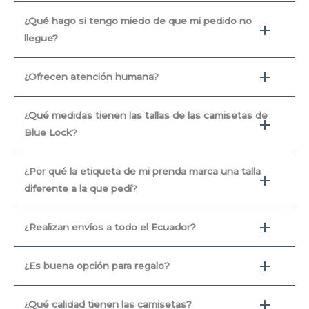
¿Qué hago si tengo miedo de que mi pedido no
llegue?
¿Ofrecen atención humana?
¿Qué medidas tienen las tallas de las camisetas de
Blue Lock?
¿Por qué la etiqueta de mi prenda marca una talla
diferente a la que pedí?
¿Realizan envíos a todo el Ecuador?
¿Es buena opción para regalo?
¿Qué calidad tienen las camisetas?