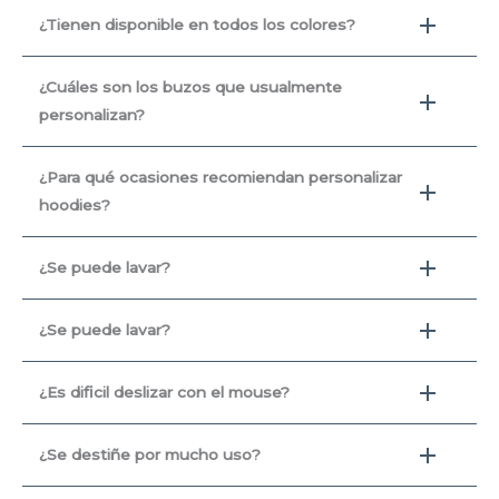
¿Tienen disponible en todos los colores?
¿Cuáles son los buzos que usualmente
personalizan?
¿Para qué ocasiones recomiendan personalizar
hoodies?
¿Se puede lavar?
¿Se puede lavar?
¿Es dificil deslizar con el mouse?
¿Se destiñe por mucho uso?