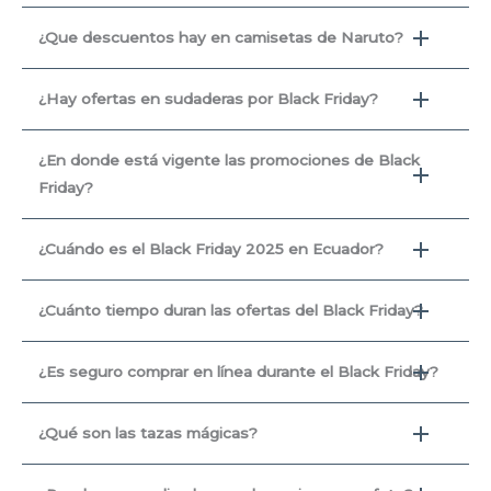
¿Que descuentos hay en camisetas de Naruto?
¿Hay ofertas en sudaderas por Black Friday?
¿En donde está vigente las promociones de Black
Friday?
¿Cuándo es el Black Friday 2025 en Ecuador?
¿Cuánto tiempo duran las ofertas del Black Friday?
¿Es seguro comprar en línea durante el Black Friday?
¿Qué son las tazas mágicas?