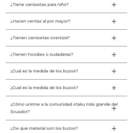
¿Tiene camisetas para niño?
¿Hacen ventas al por mayor?
¿Tienen camisetas oversize?
¿Tienen hoodies o sudaderas?
¿Cual es la medida de los buzos?
¿Cual es la medida de los buzos?
¿Cómo unirme a la comunidad otaku más grande del
Ecuador?
¿De que material son los buzos?