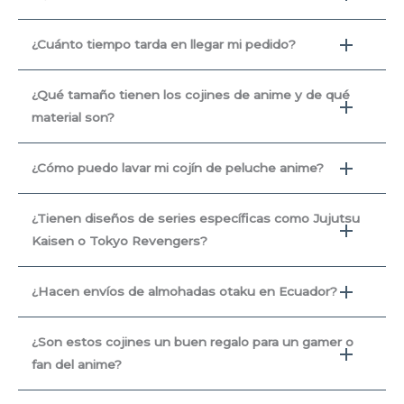
¿Cuánto tiempo tarda en llegar mi pedido?
¿Qué tamaño tienen los cojines de anime y de qué
material son?
¿Cómo puedo lavar mi cojín de peluche anime?
¿Tienen diseños de series específicas como Jujutsu
Kaisen o Tokyo Revengers?
¿Hacen envíos de almohadas otaku en Ecuador?
¿Son estos cojines un buen regalo para un gamer o
fan del anime?