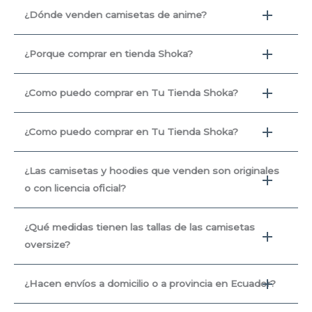
¿Dónde venden camisetas de anime?
¿Porque comprar en tienda Shoka?
¿Como puedo comprar en Tu Tienda Shoka?
¿Como puedo comprar en Tu Tienda Shoka?
¿Las camisetas y hoodies que venden son originales
o con licencia oficial?
¿Qué medidas tienen las tallas de las camisetas
oversize?
¿Hacen envíos a domicilio o a provincia en Ecuador?