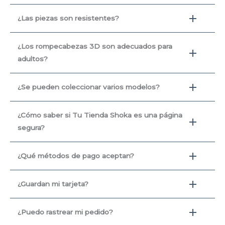
¿Las piezas son resistentes?
¿Los rompecabezas 3D son adecuados para
adultos?
¿Se pueden coleccionar varios modelos?
¿Cómo saber si Tu Tienda Shoka es una página
segura?
¿Qué métodos de pago aceptan?
¿Guardan mi tarjeta?
¿Puedo rastrear mi pedido?