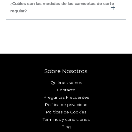
¿Cuáles son las medidas de las camisetas de corte
regular?
Sobre Nosotros
Quiénes somos
Contacto
Preguntas Frecuentes
Política de privacidad
Políticas de Cookies
Términos y condiciones
Blog