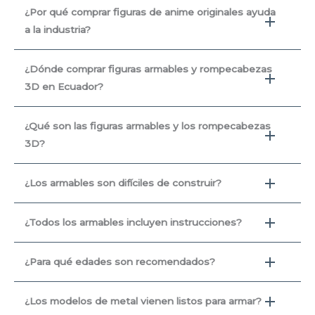
¿Por qué comprar figuras de anime originales ayuda
a la industria?
¿Dónde comprar figuras armables y rompecabezas
3D en Ecuador?
¿Qué son las figuras armables y los rompecabezas
3D?
¿Los armables son difíciles de construir?
¿Todos los armables incluyen instrucciones?
¿Para qué edades son recomendados?
¿Los modelos de metal vienen listos para armar?