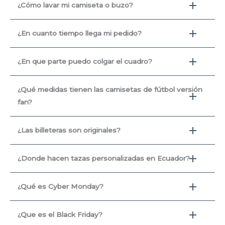
¿Cómo lavar mi camiseta o buzo?
¿En cuanto tiempo llega mi pedido?
¿En que parte puedo colgar el cuadro?
¿Qué medidas tienen las camisetas de fútbol versión
fan?
¿Las billeteras son originales?
¿Donde hacen tazas personalizadas en Ecuador?
¿Qué es Cyber Monday?
¿Que es el Black Friday?