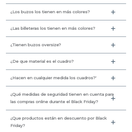
¿Los buzos los tienen en más colores?
¿Las billeteras los tienen en más colores?
¿Tienen buzos oversize?
¿De que material es el cuadro?
¿Hacen en cualquier medida los cuadros?'
¿Qué medidas de seguridad tienen en cuenta para
las compras online durante el Black Friday?
¿Que productos están en descuento por Black
Friday?