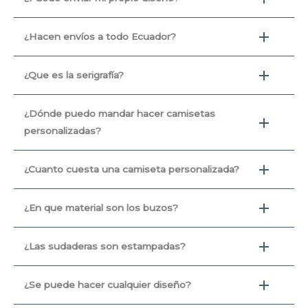
¿Hacen envíos a todo Ecuador?
¿Que es la serigrafía?
¿Dónde puedo mandar hacer camisetas
personalizadas?
¿Cuanto cuesta una camiseta personalizada?
¿En que material son los buzos?
¿Las sudaderas son estampadas?
¿Se puede hacer cualquier diseño?