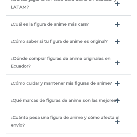
LATAM?
¿Cuál es la figura de anime más cara?
¿Cómo saber si tu figura de anime es original?
¿Dónde comprar figuras de anime originales en
Ecuador?
¿Cómo cuidar y mantener mis figuras de anime?
¿Qué marcas de figuras de anime son las mejores?
¿Cuánto pesa una figura de anime y cómo afecta el
envío?