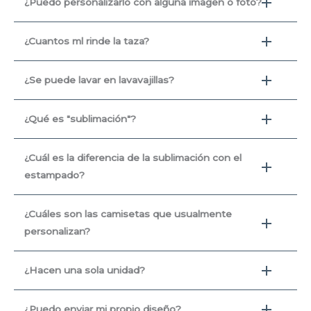
¿Puedo personalizarlo con alguna imagen o foto?
¿Cuantos ml rinde la taza?
¿Se puede lavar en lavavajillas?
¿Qué es "sublimación"?
¿Cuál es la diferencia de la sublimación con el
estampado?
¿Cuáles son las camisetas que usualmente
personalizan?
¿Hacen una sola unidad?
¿Puedo enviar mi propio diseño?