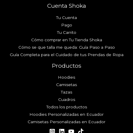
Cuenta Shoka
Tu Cuenta
Pago
Tu Carrito
Cómo comprar en Tu Tienda Shoka
Cómo se que talla me queda: Guía Paso a Paso
Guía Completa para el Cuidado de tus Prendas de Ropa
Productos
Hoodies
Camisetas
Tazas
Cuadros
Todos los productos
Hoodies Personalizadas en Ecuador
Camisetas Personalizadas en Ecuador