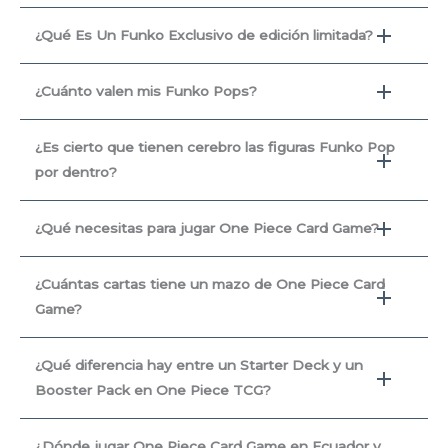
¿Qué Es Un Funko Exclusivo de edición limitada?
¿Cuánto valen mis Funko Pops?
¿Es cierto que tienen cerebro las figuras Funko Pop
por dentro?
¿Qué necesitas para jugar One Piece Card Game?
¿Cuántas cartas tiene un mazo de One Piece Card
Game?
¿Qué diferencia hay entre un Starter Deck y un
Booster Pack en One Piece TCG?
¿Dónde jugar One Piece Card Game en Ecuador y