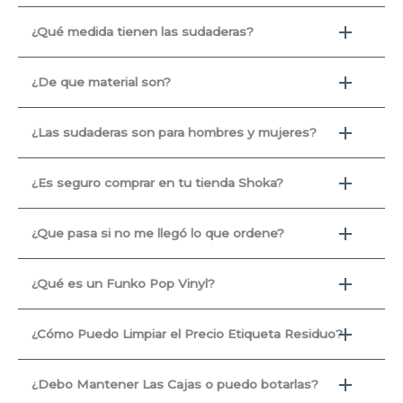
¿Qué medida tienen las sudaderas?
¿De que material son?
¿Las sudaderas son para hombres y mujeres?
¿Es seguro comprar en tu tienda Shoka?
¿Que pasa si no me llegó lo que ordene?
¿Qué es un Funko Pop Vinyl?
¿Cómo Puedo Limpiar el Precio Etiqueta Residuo?
¿Debo Mantener Las Cajas o puedo botarlas?