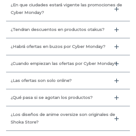
¿En que ciudades estará vigente las promociones de
Cyber Monday?
¿Tendran descuentos en productos otakus?
¿Habrá ofertas en buzos por Cyber Monday?
¿Cuando empiezan las ofertas por Cyber Monday?
¿Las ofertas son solo online?
¿Qué pasa si se agotan los productos?
¿Los diseños de anime oversize son originales de
Shoka Store?