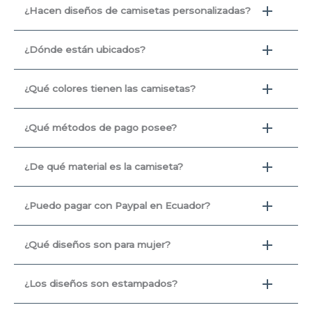
¿Hacen diseños de camisetas personalizadas?
¿Dónde están ubicados?
¿Qué colores tienen las camisetas?
¿Qué métodos de pago posee?
¿De qué material es la camiseta?
¿Puedo pagar con Paypal en Ecuador?
¿Qué diseños son para mujer?
¿Los diseños son estampados?