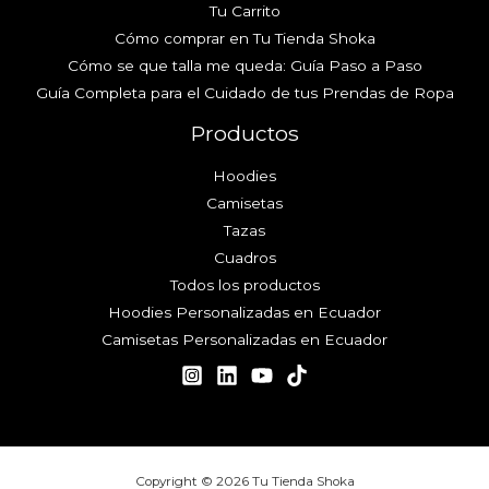
Tu Carrito
Cómo comprar en Tu Tienda Shoka
Cómo se que talla me queda: Guía Paso a Paso
Guía Completa para el Cuidado de tus Prendas de Ropa
Productos
Hoodies
Camisetas
Tazas
Cuadros
Todos los productos
Hoodies Personalizadas en Ecuador
Camisetas Personalizadas en Ecuador
Copyright © 2026 Tu Tienda Shoka