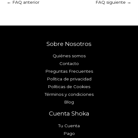
←
FAQ anterior
FAQ siguiente
→
Sobre Nosotros
Quiénes somos
Contacto
Preguntas Frecuentes
Política de privacidad
Políticas de Cookies
Términos y condiciones
Blog
Cuenta Shoka
Tu Cuenta
Pago