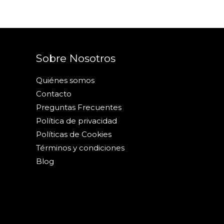
Sobre Nosotros
Quiénes somos
Contacto
Preguntas Frecuentes
Política de privacidad
Políticas de Cookies
Términos y condiciones
Blog