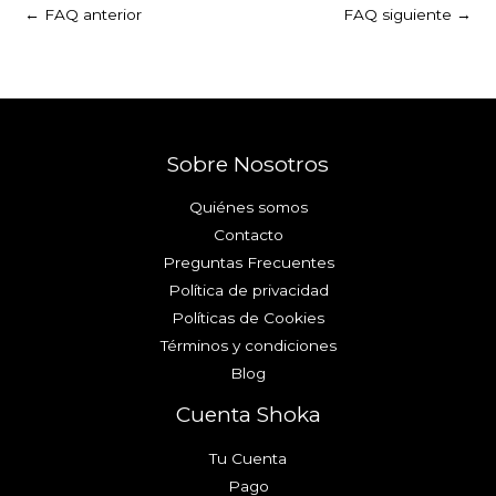
←
FAQ anterior
FAQ siguiente
→
Sobre Nosotros
Quiénes somos
Contacto
Preguntas Frecuentes
Política de privacidad
Políticas de Cookies
Términos y condiciones
Blog
Cuenta Shoka
Tu Cuenta
Pago