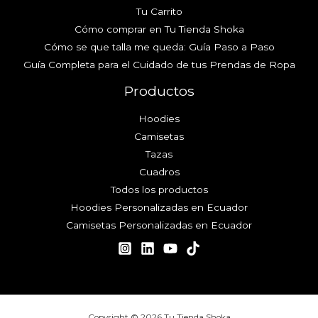
Tu Carrito
Cómo comprar en Tu Tienda Shoka
Cómo se que talla me queda: Guía Paso a Paso
Guía Completa para el Cuidado de tus Prendas de Ropa
Productos
Hoodies
Camisetas
Tazas
Cuadros
Todos los productos
Hoodies Personalizadas en Ecuador
Camisetas Personalizadas en Ecuador
Copyright © 2026 Tu Tienda Shoka