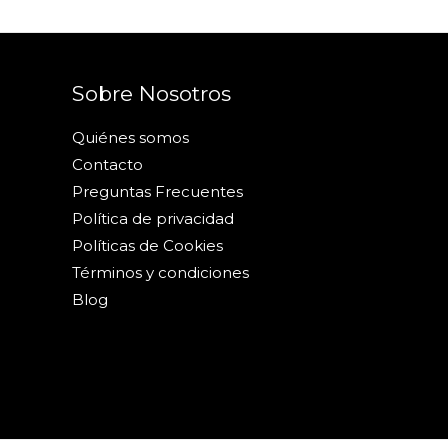
Sobre Nosotros
Quiénes somos
Contacto
Preguntas Frecuentes
Política de privacidad
Políticas de Cookies
Términos y condiciones
Blog