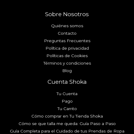
Sobre Nosotros
Quiénes somos
Contacto
Preguntas Frecuentes
Política de privacidad
Políticas de Cookies
Términos y condiciones
Blog
Cuenta Shoka
Tu Cuenta
Pago
Tu Carrito
Cómo comprar en Tu Tienda Shoka
Cómo se que talla me queda: Guía Paso a Paso
Guía Completa para el Cuidado de tus Prendas de Ropa