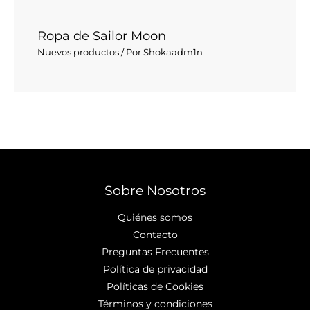
Ropa de Sailor Moon
Nuevos productos
/ Por
Shokaadm1n
Sobre Nosotros
Quiénes somos
Contacto
Preguntas Frecuentes
Política de privacidad
Políticas de Cookies
Términos y condiciones