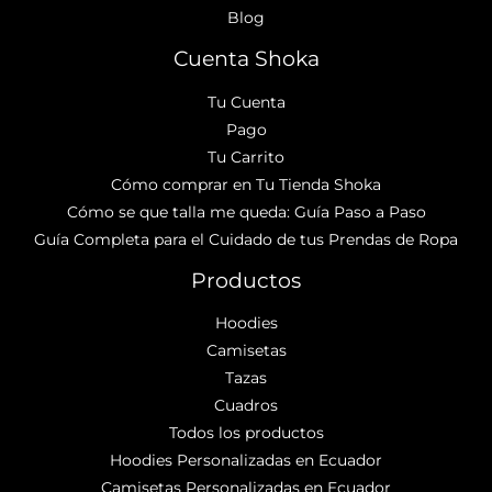
Blog
Cuenta Shoka
Tu Cuenta
Pago
Tu Carrito
Cómo comprar en Tu Tienda Shoka
Cómo se que talla me queda: Guía Paso a Paso
Guía Completa para el Cuidado de tus Prendas de Ropa
Productos
Hoodies
Camisetas
Tazas
Cuadros
Todos los productos
Hoodies Personalizadas en Ecuador
Camisetas Personalizadas en Ecuador