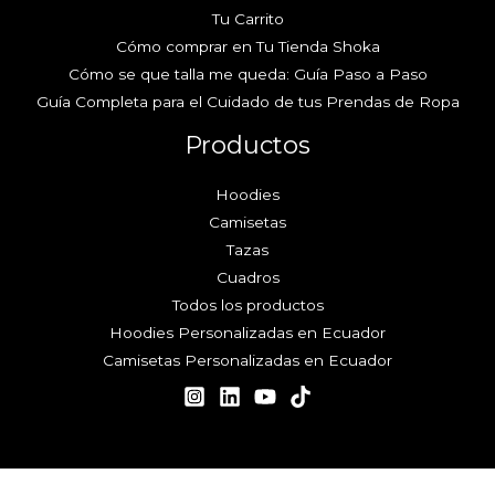
Tu Carrito
Cómo comprar en Tu Tienda Shoka
Cómo se que talla me queda: Guía Paso a Paso
Guía Completa para el Cuidado de tus Prendas de Ropa
Productos
Hoodies
Camisetas
Tazas
Cuadros
Todos los productos
Hoodies Personalizadas en Ecuador
Camisetas Personalizadas en Ecuador