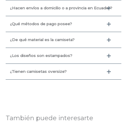
¿Hacen envíos a domicilio o a provincia en Ecuador?
¿Qué métodos de pago posee?
¿De qué material es la camiseta?
¿Los diseños son estampados?
¿Tienen camisetas oversize?
También puede interesarte