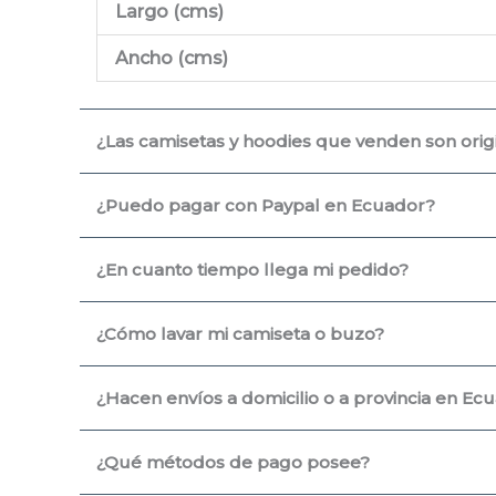
Largo (cms
)
Ancho (cms)
¿Las camisetas y hoodies que venden son origin
¿Puedo pagar con Paypal en Ecuador?
¿En cuanto tiempo llega mi pedido?
¿Cómo lavar mi camiseta o buzo?
¿Hacen envíos a domicilio o a provincia en Ec
¿Qué métodos de pago posee?