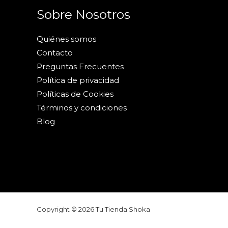
Sobre Nosotros
Quiénes somos
Contacto
Preguntas Frecuentes
Política de privacidad
Políticas de Cookies
Términos y condiciones
Blog
Copyright © 2026 Tu Tienda Shoka