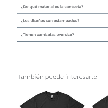
¿De qué material es la camiseta?
¿Los diseños son estampados?
¿Tienen camisetas oversize?
También puede interesarte