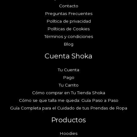
Contacto
Preguntas Frecuentes
Política de privacidad
Políticas de Cookies
Términos y condiciones
Blog
Cuenta Shoka
Tu Cuenta
Pago
Tu Carrito
Cómo comprar en Tu Tienda Shoka
Cómo se que talla me queda: Guía Paso a Paso
Guía Completa para el Cuidado de tus Prendas de Ropa
Productos
Hoodies