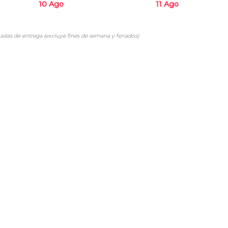
10 Ago
11 Ago
adas de entrega (excluye fines de semana y feriados)