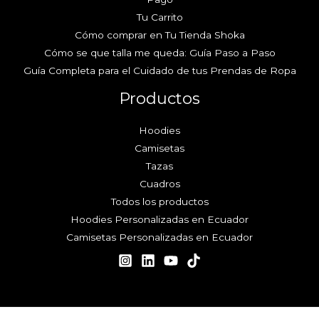
Tu Carrito
Cómo comprar en Tu Tienda Shoka
Cómo se que talla me queda: Guía Paso a Paso
Guía Completa para el Cuidado de tus Prendas de Ropa
Productos
Hoodies
Camisetas
Tazas
Cuadros
Todos los productos
Hoodies Personalizadas en Ecuador
Camisetas Personalizadas en Ecuador