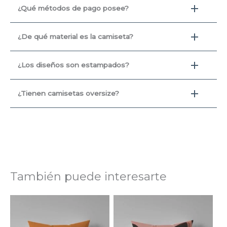
¿Qué métodos de pago posee?
¿De qué material es la camiseta?
¿Los diseños son estampados?
¿Tienen camisetas oversize?
También puede interesarte