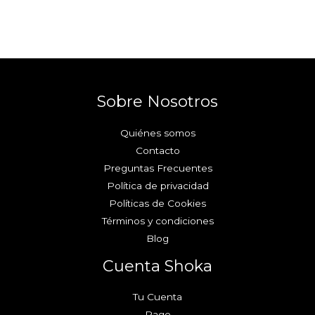
Sobre Nosotros
Quiénes somos
Contacto
Preguntas Frecuentes
Política de privacidad
Políticas de Cookies
Términos y condiciones
Blog
Cuenta Shoka
Tu Cuenta
Pago