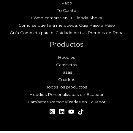
Pago
Tu Carrito
Cómo comprar en Tu Tienda Shoka
Cómo se que talla me queda: Guía Paso a Paso
Guía Completa para el Cuidado de tus Prendas de Ropa
Productos
Hoodies
Camisetas
Tazas
Cuadros
Todos los productos
Hoodies Personalizadas en Ecuador
Camisetas Personalizadas en Ecuador