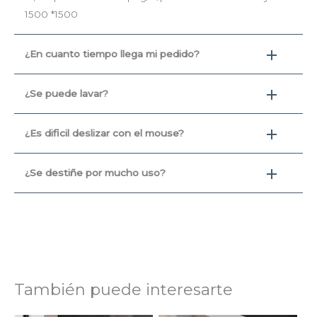
1500 *1500
¿En cuanto tiempo llega mi pedido?
¿Se puede lavar?
¿Es dificil deslizar con el mouse?
¿Se destiñe por mucho uso?
También puede interesarte