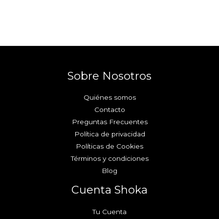
Sobre Nosotros
Quiénes somos
Contacto
Preguntas Frecuentes
Política de privacidad
Políticas de Cookies
Términos y condiciones
Blog
Cuenta Shoka
Tu Cuenta