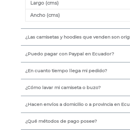
Largo (cms
)
Ancho (cms)
¿Las camisetas y hoodies que venden son origin
¿Puedo pagar con Paypal en Ecuador?
¿En cuanto tiempo llega mi pedido?
¿Cómo lavar mi camiseta o buzo?
¿Hacen envíos a domicilio o a provincia en Ec
¿Qué métodos de pago posee?