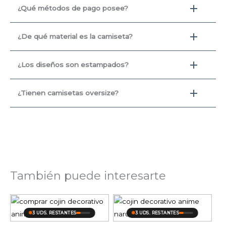
¿Qué métodos de pago posee?
¿De qué material es la camiseta?
¿Los diseños son estampados?
¿Tienen camisetas oversize?
También puede interesarte
3 UDS. RESTANTES
3 UDS. RESTANTES