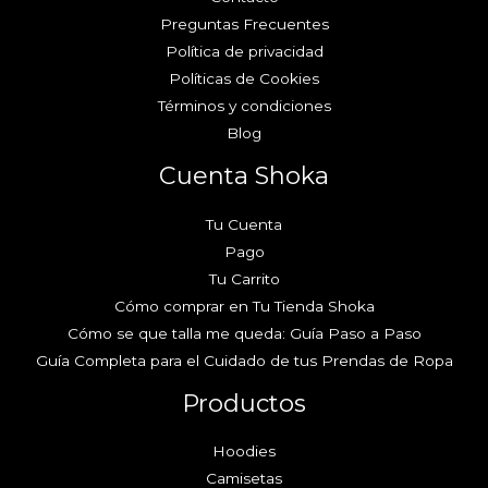
Preguntas Frecuentes
Política de privacidad
Políticas de Cookies
Términos y condiciones
Blog
Cuenta Shoka
Tu Cuenta
Pago
Tu Carrito
Cómo comprar en Tu Tienda Shoka
Cómo se que talla me queda: Guía Paso a Paso
Guía Completa para el Cuidado de tus Prendas de Ropa
Productos
Hoodies
Camisetas