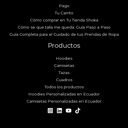
Pago
Tu Carrito
Cómo comprar en Tu Tienda Shoka
Cómo se que talla me queda: Guía Paso a Paso
Guía Completa para el Cuidado de tus Prendas de Ropa
Productos
Hoodies
Camisetas
Tazas
Cuadros
Todos los productos
Hoodies Personalizadas en Ecuador
Camisetas Personalizadas en Ecuador