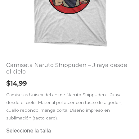
Camiseta Naruto Shippuden – Jiraya desde
el cielo
$
14,99
Camisetas Unisex del anime Naruto Shippuden – Jiraya
desde el cielo. Material poliéster con tacto de algodón,
cuello redondo, manga corta. Diseño impreso en
sublimación (tacto cero).
Seleccione la talla