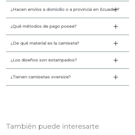
¿Hacen envíos a domicilio o a provincia en Ecuador?
¿Qué métodos de pago posee?
¿De qué material es la camiseta?
¿Los diseños son estampados?
¿Tienen camisetas oversize?
También puede interesarte