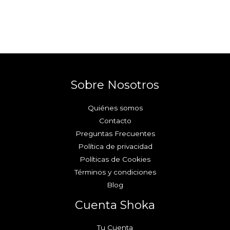
Sobre Nosotros
Quiénes somos
Contacto
Preguntas Frecuentes
Política de privacidad
Políticas de Cookies
Términos y condiciones
Blog
Cuenta Shoka
Tu Cuenta