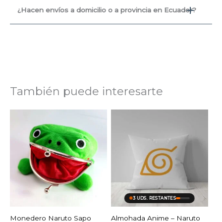
¿Hacen envíos a domicilio o a provincia en Ecuador?
También puede interesarte
AGOTADO
3 UDS. RESTANTES
Monedero Naruto Sapo
Almohada Anime – Naruto