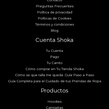
Preguntas Frecuentes
Política de privacidad
Políticas de Cookies
Términos y condiciones
Blog
Cuenta Shoka
Tu Cuenta
Pago
Tu Carrito
Cómo comprar en Tu Tienda Shoka
Cómo se que talla me queda: Guía Paso a Paso
Guía Completa para el Cuidado de tus Prendas de Ropa
Productos
Hoodies
Camisetas