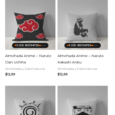
3 UDS. RESTANTES
3 UDS. RESTANTES
Almohada Anime – Naruto
Almohada Anime – Naruto
Clan Uchiha
Kakashi Anbu
Almohadas y Dakimakuras
Almohadas y Dakimakuras
$
12,99
$
12,99