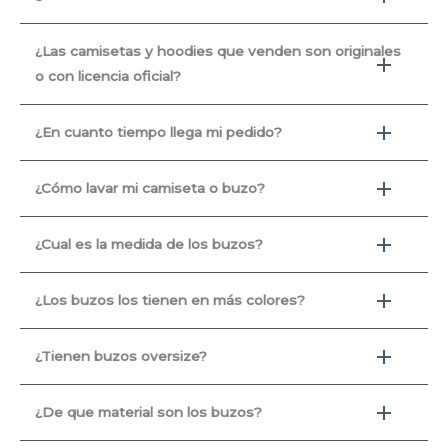
¿Las camisetas y hoodies que venden son originales
o con licencia oficial?
¿En cuanto tiempo llega mi pedido?
¿Cómo lavar mi camiseta o buzo?
¿Cual es la medida de los buzos?
¿Los buzos los tienen en más colores?
¿Tienen buzos oversize?
¿De que material son los buzos?