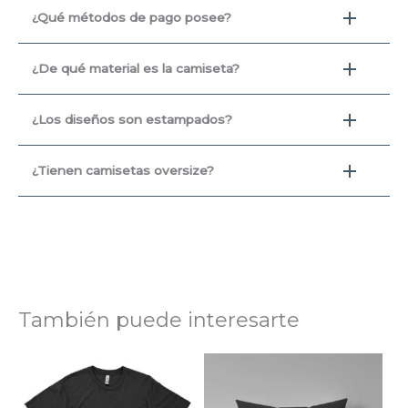
¿Qué métodos de pago posee?
¿De qué material es la camiseta?
¿Los diseños son estampados?
¿Tienen camisetas oversize?
También puede interesarte