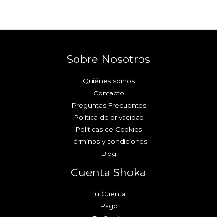
Sobre Nosotros
Quiénes somos
Contacto
Preguntas Frecuentes
Política de privacidad
Políticas de Cookies
Términos y condiciones
Blog
Cuenta Shoka
Tu Cuenta
Pago