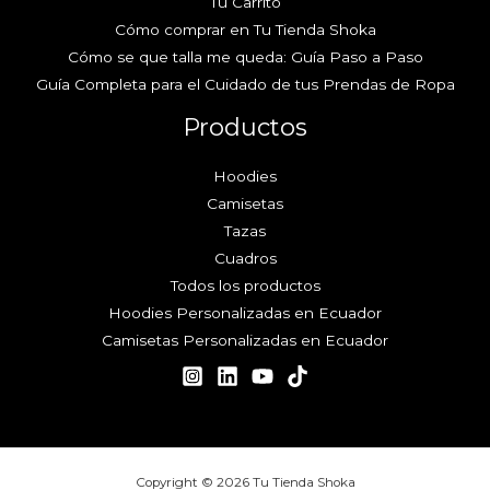
Tu Carrito
Cómo comprar en Tu Tienda Shoka
Cómo se que talla me queda: Guía Paso a Paso
Guía Completa para el Cuidado de tus Prendas de Ropa
Productos
Hoodies
Camisetas
Tazas
Cuadros
Todos los productos
Hoodies Personalizadas en Ecuador
Camisetas Personalizadas en Ecuador
Copyright © 2026 Tu Tienda Shoka