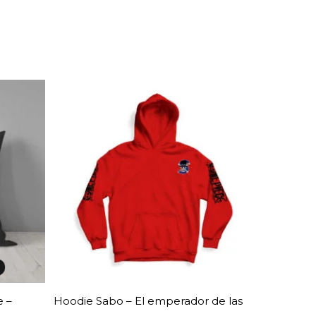
 –
Hoodie Sabo – El emperador de las