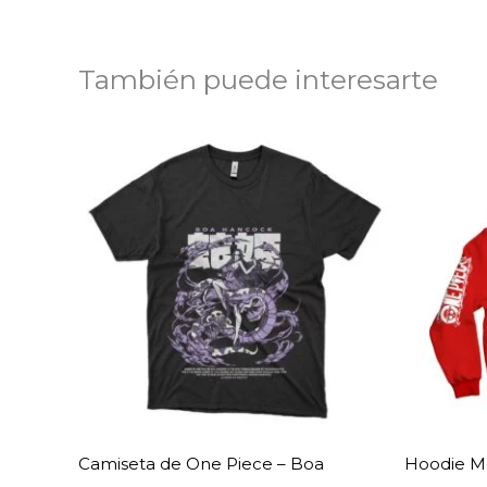
También puede interesarte
Camiseta de One Piece – Boa
Hoodie Mo