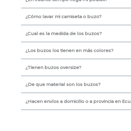
¿Cómo lavar mi camiseta o buzo?
¿Cual es la medida de los buzos?
¿Los buzos los tienen en más colores?
¿Tienen buzos oversize?
¿De que material son los buzos?
¿Hacen envíos a domicilio o a provincia en Ec