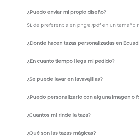
¿Puedo enviar mi propio diseño?
Sí, de preferencia en png/ai/pdf en un tamaño 
¿Donde hacen tazas personalizadas en Ecuad
¿En cuanto tiempo llega mi pedido?
¿Se puede lavar en lavavajillas?
¿Puedo personalizarlo con alguna imagen o f
¿Cuantos ml rinde la taza?
¿Qué son las tazas mágicas?