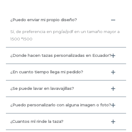
¿Puedo enviar mi propio diseño?
Sí, de preferencia en png/ai/pdf en un tamaño mayor a
1500 *1500
¿Donde hacen tazas personalizadas en Ecuador?
¿En cuanto tiempo llega mi pedido?
¿Se puede lavar en lavavajillas?
¿Puedo personalizarlo con alguna imagen o foto?
¿Cuantos ml rinde la taza?