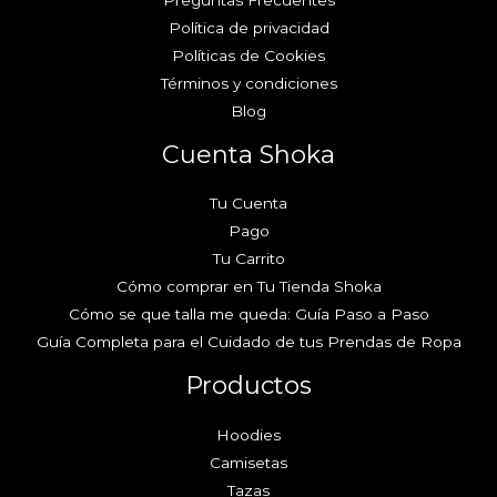
Política de privacidad
Políticas de Cookies
Términos y condiciones
Blog
Cuenta Shoka
Tu Cuenta
Pago
Tu Carrito
Cómo comprar en Tu Tienda Shoka
Cómo se que talla me queda: Guía Paso a Paso
Guía Completa para el Cuidado de tus Prendas de Ropa
Productos
Hoodies
Camisetas
Tazas