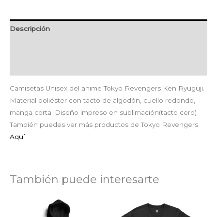
Descripción
Información adicional
Valoraciones (0)
Camisetas Unisex del anime Tokyo Revengers Ken Ryuguji.
Material poliéster con tacto de algodón, cuello redondo,
manga corta. Diseño impreso en sublimación(tacto cero)
También puedes ver más productos de Tokyo Revengers
Aquí
También puede interesarte