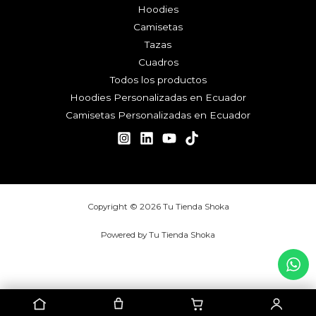
Hoodies
Camisetas
Tazas
Cuadros
Todos los productos
Hoodies Personalizadas en Ecuador
Camisetas Personalizadas en Ecuador
Copyright © 2026 Tu Tienda Shoka
Powered by Tu Tienda Shoka