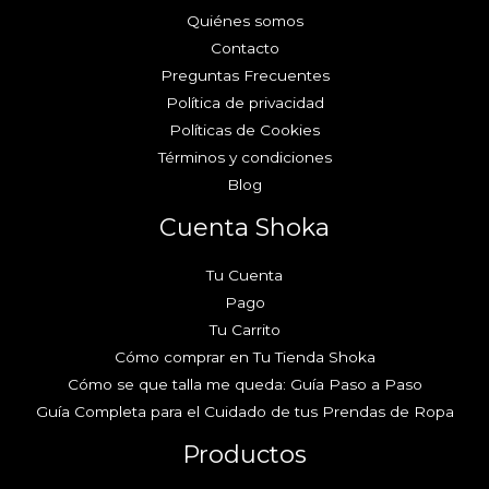
Quiénes somos
Contacto
Preguntas Frecuentes
Política de privacidad
Políticas de Cookies
Términos y condiciones
Blog
Cuenta Shoka
Tu Cuenta
Pago
Tu Carrito
Cómo comprar en Tu Tienda Shoka
Cómo se que talla me queda: Guía Paso a Paso
Guía Completa para el Cuidado de tus Prendas de Ropa
Productos