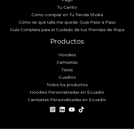
Tu Carrito
Cómo comprar en Tu Tienda Shoka
Cómo se que talla me queda: Guía Paso a Paso
Guía Completa para el Cuidado de tus Prendas de Ropa
Productos
Hoodies
Camisetas
Tazas
Cuadros
Todos los productos
Hoodies Personalizadas en Ecuador
Camisetas Personalizadas en Ecuador