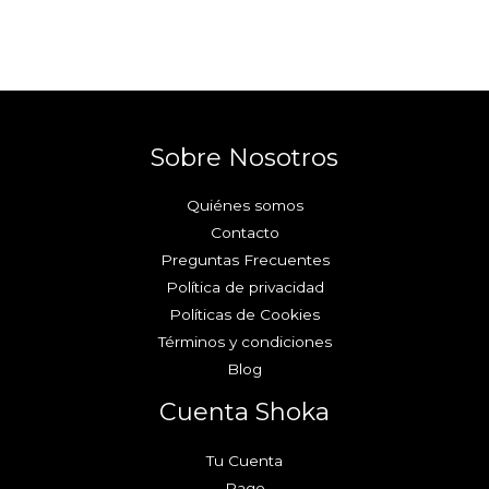
Sobre Nosotros
Quiénes somos
Contacto
Preguntas Frecuentes
Política de privacidad
Políticas de Cookies
Términos y condiciones
Blog
Cuenta Shoka
Tu Cuenta
Pago