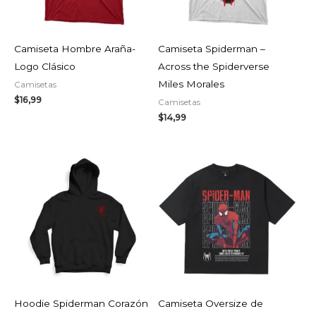
Camiseta Hombre Araña-
Camiseta Spiderman –
Logo Clásico
Across the Spiderverse
Miles Morales
Camisetas
$
16,99
Camisetas
$
14,99
Hoodie Spiderman Corazón
Camiseta Oversize de