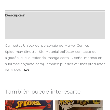
Descripción
Información adicional
Valoraciones (0)
Camisetas Unisex del personaje de Marvel Comics
Spiderman Sinester Six. Material poliéster con tacto de
algodón, cuello redondo, manga corta. Diseño impreso en
sublimación(tacto cero) También puedes ver más productos
de Marvel
Aquí
También puede interesarte