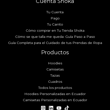
Cuenta Shoka
Tu Cuenta
Pago
Tu Carrito
Cómo comprar en Tu Tienda Shoka
Cómo se que talla me queda: Guía Paso a Paso
Guía Completa para el Cuidado de tus Prendas de Ropa
Productos
Hoodies
Camisetas
Tazas
Cuadros
Todos los productos
Hoodies Personalizadas en Ecuador
Camisetas Personalizadas en Ecuador