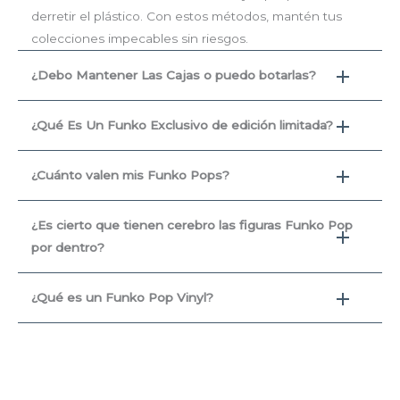
derretir el plástico. Con estos métodos, mantén tus
colecciones impecables sin riesgos.
¿Debo Mantener Las Cajas o puedo botarlas?
¿Qué Es Un Funko Exclusivo de edición limitada?
¿Cuánto valen mis Funko Pops?
¿Es cierto que tienen cerebro las figuras Funko Pop
por dentro?
¿Qué es un Funko Pop Vinyl?