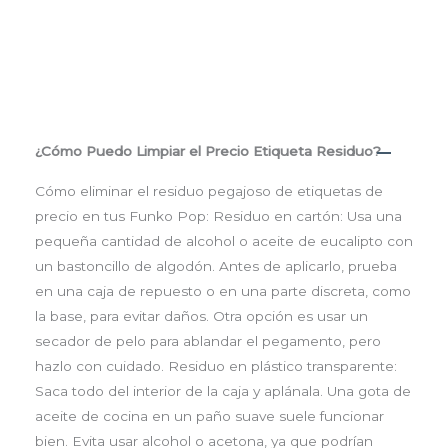
¿Cómo Puedo Limpiar el Precio Etiqueta Residuo?
Cómo eliminar el residuo pegajoso de etiquetas de
precio en tus Funko Pop: Residuo en cartón: Usa una
pequeña cantidad de alcohol o aceite de eucalipto con
un bastoncillo de algodón. Antes de aplicarlo, prueba
en una caja de repuesto o en una parte discreta, como
la base, para evitar daños. Otra opción es usar un
secador de pelo para ablandar el pegamento, pero
hazlo con cuidado. Residuo en plástico transparente:
Saca todo del interior de la caja y aplánala. Una gota de
aceite de cocina en un paño suave suele funcionar
bien. Evita usar alcohol o acetona, ya que podrían