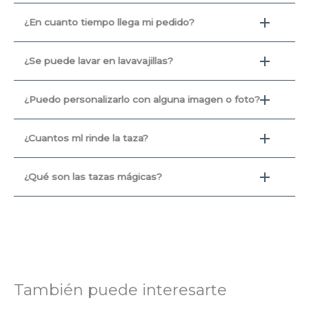
¿En cuanto tiempo llega mi pedido?
¿Se puede lavar en lavavajillas?
¿Puedo personalizarlo con alguna imagen o foto?
¿Cuantos ml rinde la taza?
¿Qué son las tazas mágicas?
También puede interesarte