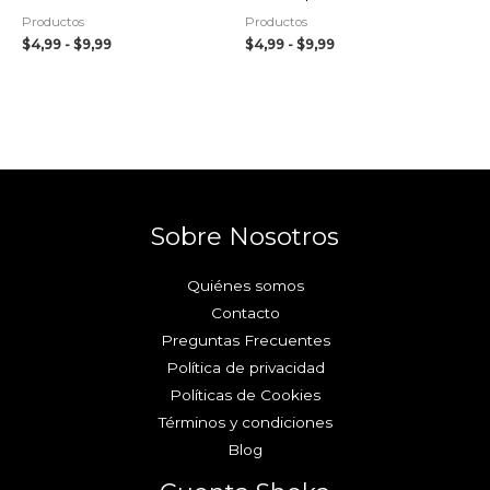
Productos
Productos
$
4,99
-
$
9,99
$
4,99
-
$
9,99
Sobre Nosotros
Quiénes somos
Contacto
Preguntas Frecuentes
Política de privacidad
Políticas de Cookies
Términos y condiciones
Blog