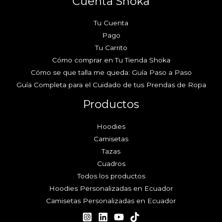
Cuenta Shoka
Tu Cuenta
Pago
Tu Carrito
Cómo comprar en Tu Tienda Shoka
Cómo se que talla me queda: Guía Paso a Paso
Guía Completa para el Cuidado de tus Prendas de Ropa
Productos
Hoodies
Camisetas
Tazas
Cuadros
Todos los productos
Hoodies Personalizadas en Ecuador
Camisetas Personalizadas en Ecuador