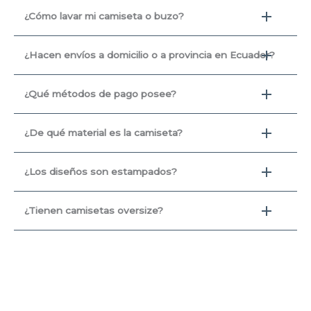
¿Cómo lavar mi camiseta o buzo?
¿Hacen envíos a domicilio o a provincia en Ecuador?
¿Qué métodos de pago posee?
¿De qué material es la camiseta?
¿Los diseños son estampados?
¿Tienen camisetas oversize?