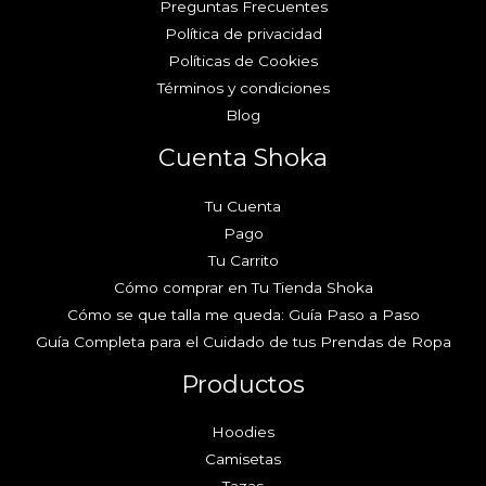
Preguntas Frecuentes
Política de privacidad
Políticas de Cookies
Términos y condiciones
Blog
Cuenta Shoka
Tu Cuenta
Pago
Tu Carrito
Cómo comprar en Tu Tienda Shoka
Cómo se que talla me queda: Guía Paso a Paso
Guía Completa para el Cuidado de tus Prendas de Ropa
Productos
Hoodies
Camisetas