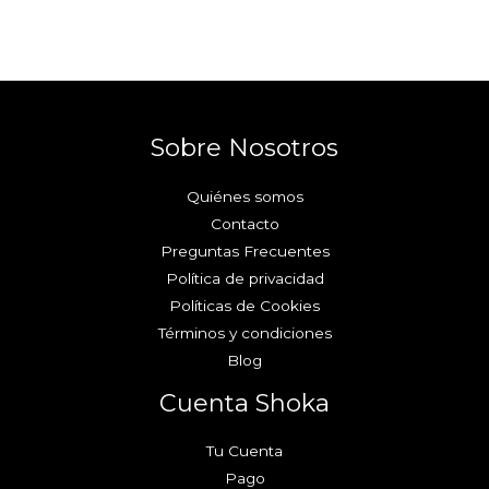
Sobre Nosotros
Quiénes somos
Contacto
Preguntas Frecuentes
Política de privacidad
Políticas de Cookies
Términos y condiciones
Blog
Cuenta Shoka
Tu Cuenta
Pago