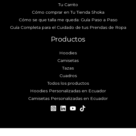
Tu Carrito
Cómo comprar en Tu Tienda Shoka
Cómo se que talla me queda: Guía Paso a Paso
Guía Completa para el Cuidado de tus Prendas de Ropa
Productos
Hoodies
Camisetas
Tazas
Cuadros
Todos los productos
Hoodies Personalizadas en Ecuador
Camisetas Personalizadas en Ecuador