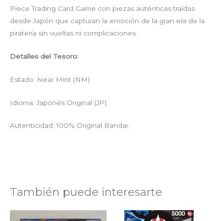
Piece Trading Card Game con piezas auténticas traídas
desde Japón que capturan la emoción de la gran era de la
piratería sin vueltas ni complicaciones.
Detalles del Tesoro:
Estado: Near Mint (NM)
Idioma: Japonés Original (JP).
Autenticidad: 100% Original Bandai.
También puede interesarte