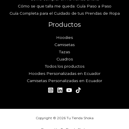
Cómo se que talla me queda: Guía Paso a Paso
Guía Completa para el Cuidado de tus Prendas de Ropa
Productos
Hoodies
Camisetas
Tazas
Cuadros
Todos los productos
Hoodies Personalizadas en Ecuador
Camisetas Personalizadas en Ecuador
Copyright © 2026 Tu Tienda Shoka