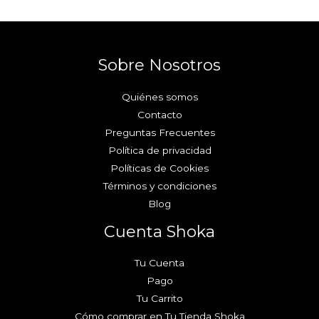
Sobre Nosotros
Quiénes somos
Contacto
Preguntas Frecuentes
Política de privacidad
Políticas de Cookies
Términos y condiciones
Blog
Cuenta Shoka
Tu Cuenta
Pago
Tu Carrito
Cómo comprar en Tu Tienda Shoka