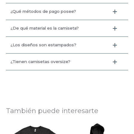
¿Qué métodos de pago posee?
¿De qué material es la camiseta?
¿Los diseños son estampados?
¿Tienen camisetas oversize?
También puede interesarte