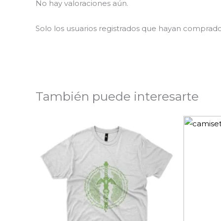
No hay valoraciones aún.
Solo los usuarios registrados que hayan comprad
También puede interesarte