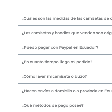
¿Cuáles son las medidas de las camisetas de 
¿Las camisetas y hoodies que venden son origin
¿Puedo pagar con Paypal en Ecuador?
¿En cuanto tiempo llega mi pedido?
¿Cómo lavar mi camiseta o buzo?
¿Hacen envíos a domicilio o a provincia en Ec
¿Qué métodos de pago posee?