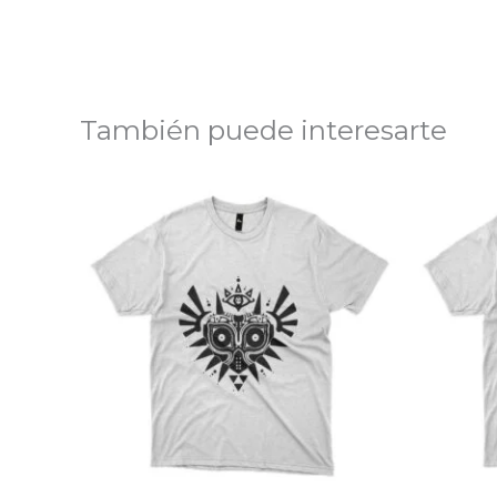
También puede interesarte