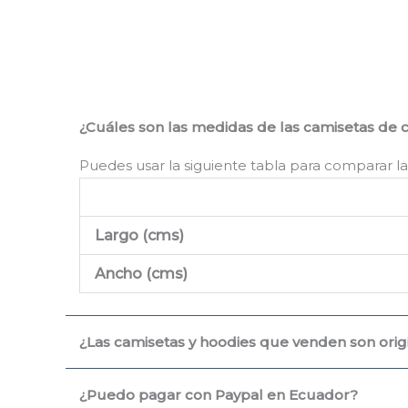
¿Cuáles son las medidas de las camisetas de 
Puedes usar la siguiente tabla para comparar la
Largo (cms
)
Ancho (cms)
¿Las camisetas y hoodies que venden son origin
¿Puedo pagar con Paypal en Ecuador?