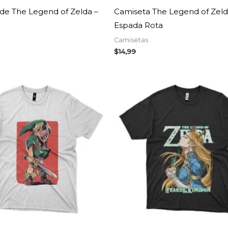
de The Legend of Zelda –
Camiseta The Legend of Zeld
Espada Rota
Camisetas
$
14,99