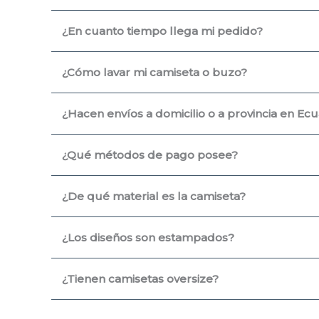
¿En cuanto tiempo llega mi pedido?
¿Cómo lavar mi camiseta o buzo?
¿Hacen envíos a domicilio o a provincia en Ec
¿Qué métodos de pago posee?
¿De qué material es la camiseta?
¿Los diseños son estampados?
¿Tienen camisetas oversize?