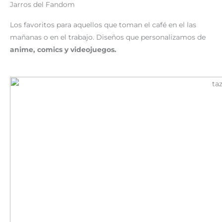
Jarros del Fandom
Los favoritos para aquellos que toman el café en el las
mañanas o en el trabajo. Diseños que personalizamos de
anime, comics y videojuegos.