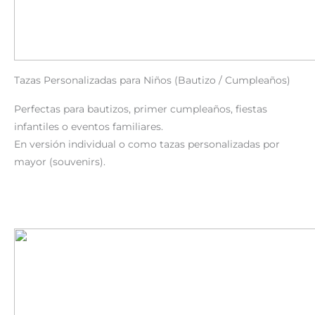
Tazas Personalizadas para Niños (Bautizo / Cumpleaños)
Perfectas para bautizos, primer cumpleaños, fiestas
infantiles o eventos familiares.
En versión individual o como tazas personalizadas por
mayor (souvenirs).