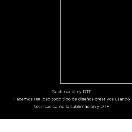
Sublimación y DTF
Hacemos realidad todo tipo de diseños creativos usando
técnicas como la sublimación y DTF