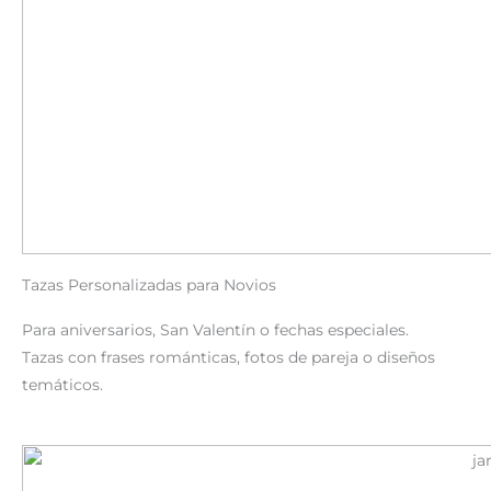
Tazas Personalizadas para Novios
Para aniversarios, San Valentín o fechas especiales.
Tazas con frases románticas, fotos de pareja o diseños
temáticos.