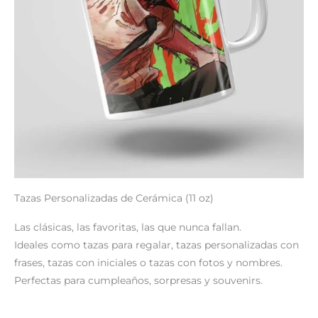
Tazas Personalizadas de Cerámica (11 oz)
Las clásicas, las favoritas, las que nunca fallan.
Ideales como tazas para regalar, tazas personalizadas con
frases, tazas con iniciales o tazas con fotos y nombres.
Perfectas para cumpleaños, sorpresas y souvenirs.