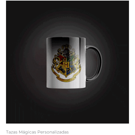
Tazas Mágicas Personalizadas