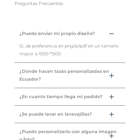
Preguntas Frecuentes
¿Puedo enviar mi propio diseño?
Sí, de preferencia en png/ai/pdf en un tamaño
mayor a 1500 *1500
¿Donde hacen tazas personalizadas en
Ecuador?
¿En cuanto tiempo llega mi pedido?
¿Se puede lavar en lavavajillas?
¿Puedo personalizarlo con alguna imagen
o foto?