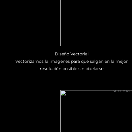
Diseño Vectorial
Vectorizamos la imagenes para que salgan en la mejor
resolución posible sin pixelarse