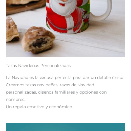
Tazas Navideñas Personalizadas
La Navidad es la excusa perfecta para dar un detalle único.
Creamos tazas navideñas, tazas de Navidad
personalizadas, diseños familiares y opciones con
nombres.
Un regalo emotivo y económico.