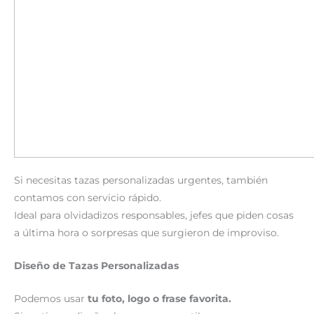
Si necesitas tazas personalizadas urgentes, también
contamos con servicio rápido.
Ideal para olvidadizos responsables, jefes que piden cosas
a última hora o sorpresas que surgieron de improviso.
Diseño de Tazas Personalizadas
Podemos usar
tu foto, logo o frase favorita.