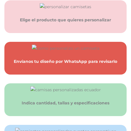
Elige el producto que quieres personalizar
Envíanos tu diseño por WhatsApp para revisarlo
Indica cantidad, tallas y especificaciones