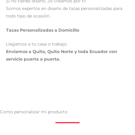
Si no tienes diseño, ¡lo creamos por ti!
Somos expertos en diseño de tazas personalizadas para
todo tipo de ocasión.
Tazas Personalizadas a Domicilio
Llegamos a tu casa o trabajo.
Enviamos a Quito, Quito Norte y toda Ecuador con
servicio puerta a puerta.
Como personalizar mi producto