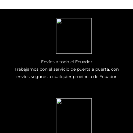
Envíos a todo el Ecuador
Trabajamos con el servicio de puerta a puerta. con
envíos seguros a cualquier provincia de Ecuador