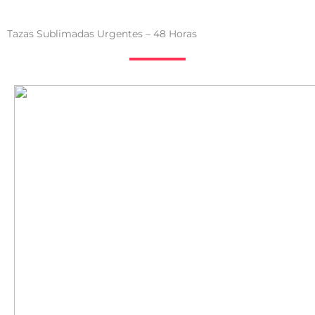
Tazas Sublimadas Urgentes – 48 Horas