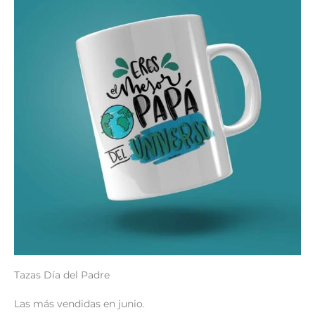
Tazas Día del Padre
Las más vendidas en junio.