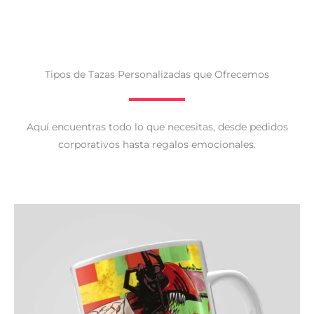
Tipos de Tazas Personalizadas que Ofrecemos
Aquí encuentras todo lo que necesitas, desde pedidos
corporativos hasta regalos emocionales.