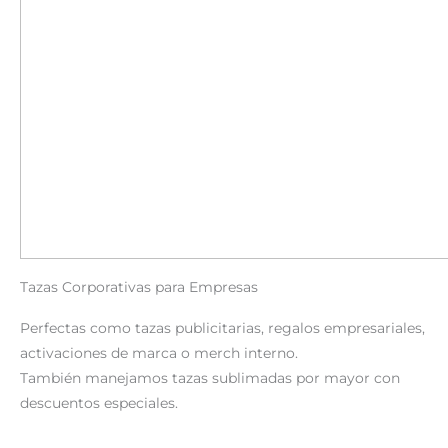
Tazas Corporativas para Empresas
Perfectas como tazas publicitarias, regalos empresariales,
activaciones de marca o merch interno.
También manejamos tazas sublimadas por mayor con
descuentos especiales.