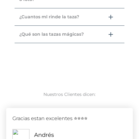
¿Cuantos ml rinde la taza?
¿Qué son las tazas mágicas?
Nuestros Clientes dicen:
Gracias estan excelentes ⭐⭐⭐⭐
Andrés