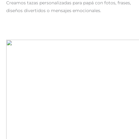
Creamos tazas personalizadas para papá con fotos, frases,
diseños divertidos o mensajes emocionales.