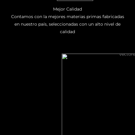
Mejor Calidad
Contamos con la mejores materias primas fabricadas
en nuestro país, seleccionadas con un alto nivel de
calidad