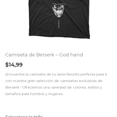
Camiseta de Berserk – God hand
$
14,99
¡Encuentra la camiseta de tu serie favorita perfecta para ti
con nuestra gran selección de camisetas exclusivas de
Berserk ! Ofrecemos una variedad de colores, estilos y
tamaños para hombre y mujeres.