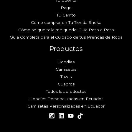
Tu Cuenta
Pago
Tu Carrito
Cómo comprar en Tu Tienda Shoka
Cómo se que talla me queda: Guía Paso a Paso
Guía Completa para el Cuidado de tus Prendas de Ropa
Productos
Hoodies
Camisetas
Tazas
Cuadros
Todos los productos
Hoodies Personalizadas en Ecuador
Camisetas Personalizadas en Ecuador