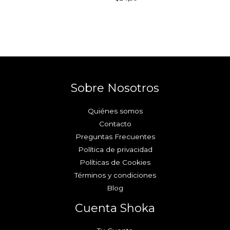
Sobre Nosotros
Quiénes somos
Contacto
Preguntas Frecuentes
Política de privacidad
Políticas de Cookies
Términos y condiciones
Blog
Cuenta Shoka