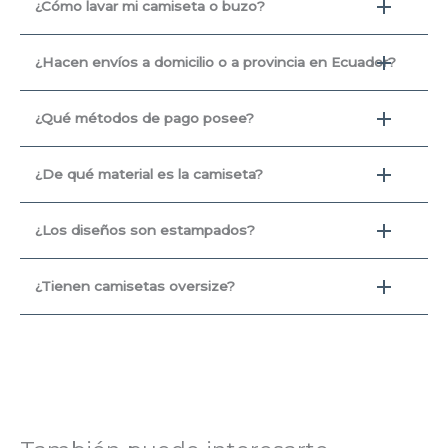
¿Cómo lavar mi camiseta o buzo?
¿Hacen envíos a domicilio o a provincia en Ecuador?
¿Qué métodos de pago posee?
¿De qué material es la camiseta?
¿Los diseños son estampados?
¿Tienen camisetas oversize?