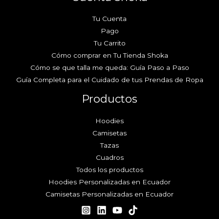
Tu Cuenta
Pago
Tu Carrito
Cómo comprar en Tu Tienda Shoka
Cómo se que talla me queda: Guía Paso a Paso
Guía Completa para el Cuidado de tus Prendas de Ropa
Productos
Hoodies
Camisetas
Tazas
Cuadros
Todos los productos
Hoodies Personalizadas en Ecuador
Camisetas Personalizadas en Ecuador