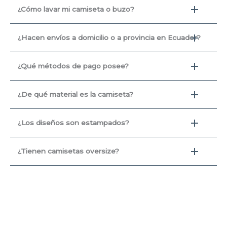
¿Cómo lavar mi camiseta o buzo?
¿Hacen envíos a domicilio o a provincia en Ecuador?
¿Qué métodos de pago posee?
¿De qué material es la camiseta?
¿Los diseños son estampados?
¿Tienen camisetas oversize?