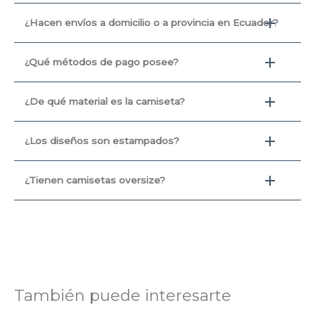
¿Hacen envíos a domicilio o a provincia en Ecuador?
¿Qué métodos de pago posee?
¿De qué material es la camiseta?
¿Los diseños son estampados?
¿Tienen camisetas oversize?
También puede interesarte