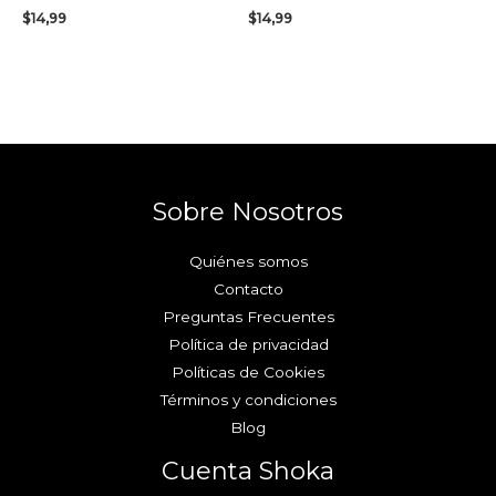
$
14,99
$
14,99
Sobre Nosotros
Quiénes somos
Contacto
Preguntas Frecuentes
Política de privacidad
Políticas de Cookies
Términos y condiciones
Blog
Cuenta Shoka