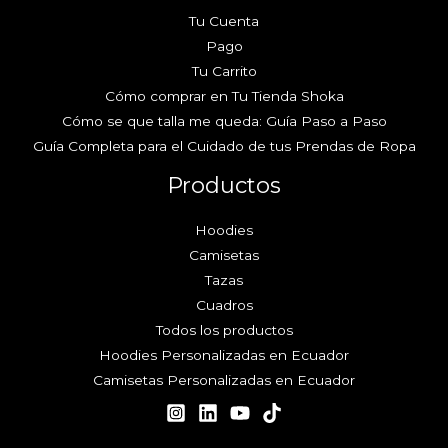
Tu Cuenta
Pago
Tu Carrito
Cómo comprar en Tu Tienda Shoka
Cómo se que talla me queda: Guía Paso a Paso
Guía Completa para el Cuidado de tus Prendas de Ropa
Productos
Hoodies
Camisetas
Tazas
Cuadros
Todos los productos
Hoodies Personalizadas en Ecuador
Camisetas Personalizadas en Ecuador