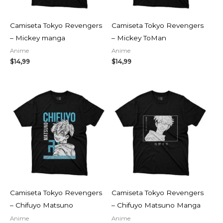
Camiseta Tokyo Revengers
Camiseta Tokyo Revengers
– Mickey manga
– Mickey ToMan
Anime
Anime
$
14,99
$
14,99
Camiseta Tokyo Revengers
Camiseta Tokyo Revengers
– Chifuyo Matsuno
– Chifuyo Matsuno Manga
Anime
Anime