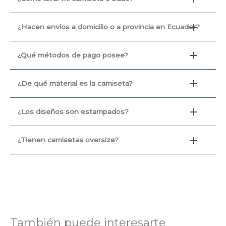
¿Hacen envíos a domicilio o a provincia en Ecuador?
¿Qué métodos de pago posee?
¿De qué material es la camiseta?
¿Los diseños son estampados?
¿Tienen camisetas oversize?
También puede interesarte