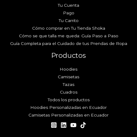
Tu Cuenta
Pago
Tu Carrito
Cómo comprar en Tu Tienda Shoka
Cómo se que talla me queda: Guía Paso a Paso
Guía Completa para el Cuidado de tus Prendas de Ropa
Productos
Hoodies
Camisetas
Tazas
Cuadros
Todos los productos
Hoodies Personalizadas en Ecuador
Camisetas Personalizadas en Ecuador