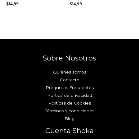
$
14,99
$
14,99
Sobre Nosotros
Quiénes somos
Contacto
Preguntas Frecuentes
Política de privacidad
Políticas de Cookies
Términos y condiciones
Blog
Cuenta Shoka