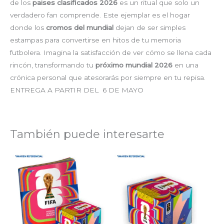
de los
paises clasificados 2026
es un ritual que solo un
verdadero fan comprende. Este ejemplar es el hogar
donde los
cromos del mundial
dejan de ser simples
estampas para convertirse en hitos de tu memoria
futbolera. Imagina la satisfacción de ver cómo se llena cada
rincón, transformando tu
próximo mundial 2026
en una
crónica personal que atesorarás por siempre en tu repisa.
ENTREGA A PARTIR DEL 6 DE MAYO
También puede interesarte