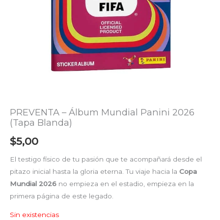
PREVENTA – Álbum Mundial Panini 2026
(Tapa Blanda)
$
5,00
El testigo físico de tu pasión que te acompañará desde el
pitazo inicial hasta la gloria eterna. Tu viaje hacia la
Copa
Mundial 2026
no empieza en el estadio, empieza en la
primera página de este legado.
Sin existencias