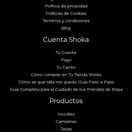
Política de privacidad
Políticas de Cookies
Términos y condiciones
Blog
Cuenta Shoka
Tu Cuenta
Pago
Tu Carrito
Cómo comprar en Tu Tienda Shoka
Cómo se que talla me queda: Guía Paso a Paso
Guía Completa para el Cuidado de tus Prendas de Ropa
Productos
Hoodies
Camisetas
Tazas