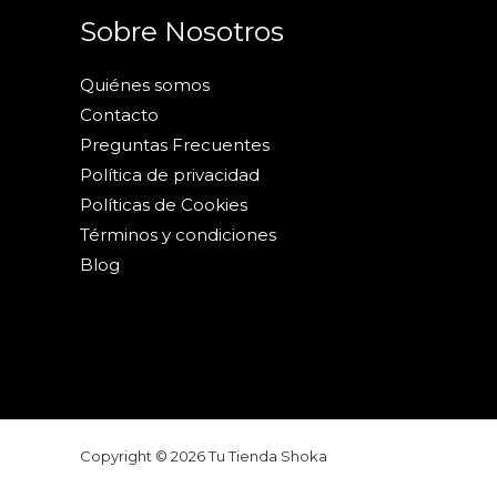
Sobre Nosotros
Quiénes somos
Contacto
Preguntas Frecuentes
Política de privacidad
Políticas de Cookies
Términos y condiciones
Blog
Copyright © 2026 Tu Tienda Shoka