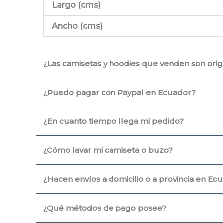
Largo (cms
)
Ancho (cms)
¿Las camisetas y hoodies que venden son origin
¿Puedo pagar con Paypal en Ecuador?
¿En cuanto tiempo llega mi pedido?
¿Cómo lavar mi camiseta o buzo?
¿Hacen envíos a domicilio o a provincia en Ec
¿Qué métodos de pago posee?