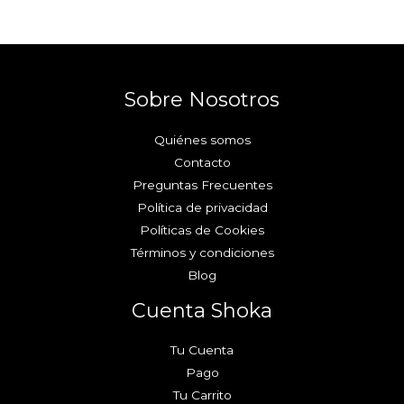
Sobre Nosotros
Quiénes somos
Contacto
Preguntas Frecuentes
Política de privacidad
Políticas de Cookies
Términos y condiciones
Blog
Cuenta Shoka
Tu Cuenta
Pago
Tu Carrito