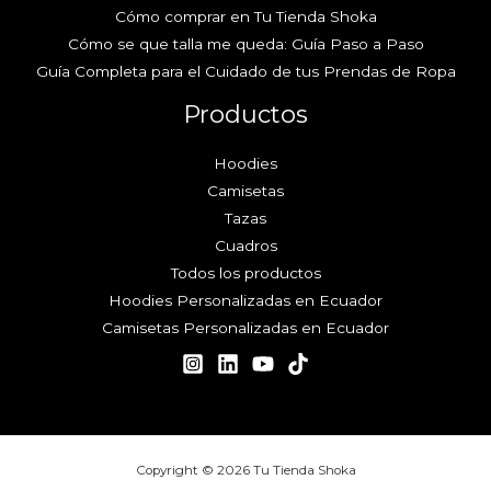
Cómo comprar en Tu Tienda Shoka
Cómo se que talla me queda: Guía Paso a Paso
Guía Completa para el Cuidado de tus Prendas de Ropa
Productos
Hoodies
Camisetas
Tazas
Cuadros
Todos los productos
Hoodies Personalizadas en Ecuador
Camisetas Personalizadas en Ecuador
Copyright © 2026 Tu Tienda Shoka