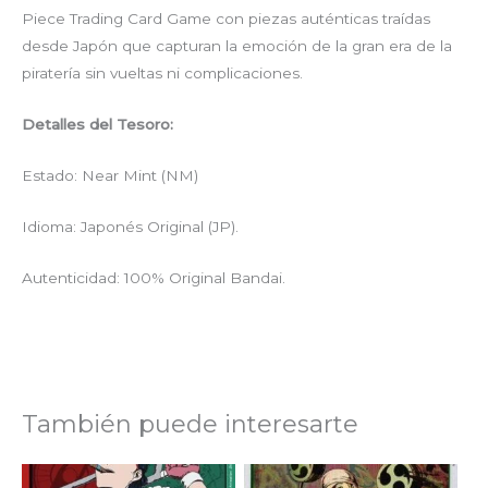
Piece Trading Card Game con piezas auténticas traídas
desde Japón que capturan la emoción de la gran era de la
piratería sin vueltas ni complicaciones.
Detalles del Tesoro:
Estado: Near Mint (NM)
Idioma: Japonés Original (JP).
Autenticidad: 100% Original Bandai.
También puede interesarte