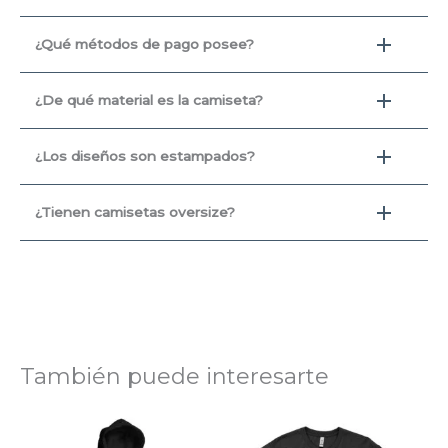
¿Qué métodos de pago posee?
¿De qué material es la camiseta?
¿Los diseños son estampados?
¿Tienen camisetas oversize?
También puede interesarte