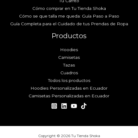
Tu Carrito
Cómo comprar en Tu Tienda Shoka
Cómo se que talla me queda: Guía Paso a Paso
Guía Completa para el Cuidado de tus Prendas de Ropa
Productos
Hoodies
Camisetas
Tazas
Cuadros
Todos los productos
Hoodies Personalizadas en Ecuador
Camisetas Personalizadas en Ecuador
Copyright © 2026 Tu Tienda Shoka