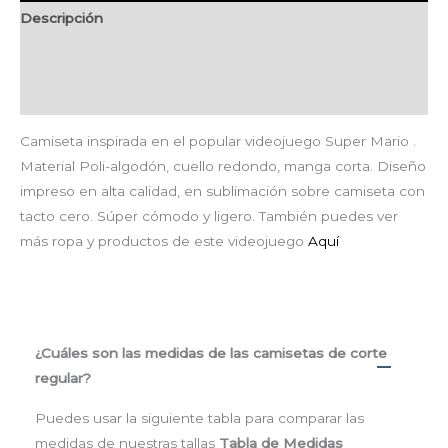
Descripción
Información adicional
Valoraciones (0)
Camiseta inspirada en el popular videojuego Super Mario .
Material Poli-algodón, cuello redondo, manga corta. Diseño
impreso en alta calidad, en sublimación sobre camiseta con
tacto cero. Súper cómodo y ligero. También puedes ver
más ropa y productos de este videojuego
Aquí
¿Cuáles son las medidas de las camisetas de corte
regular?
Puedes usar la siguiente tabla para comparar las
medidas de nuestras tallas
Tabla de Medidas