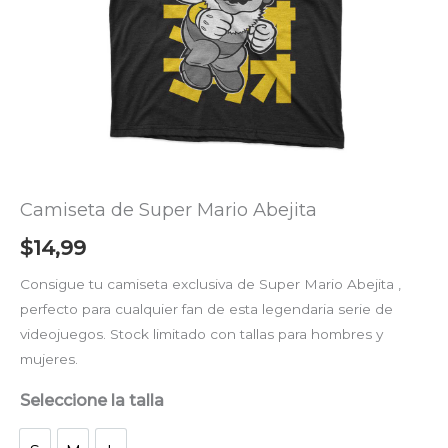
Camiseta de Super Mario Abejita
$
14,99
Consigue tu camiseta exclusiva de Super Mario Abejita ,
perfecto para cualquier fan de esta legendaria serie de
videojuegos. Stock limitado con tallas para hombres y
mujeres.
Seleccione la talla