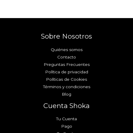
Sobre Nosotros
Quiénes somos
Contacto
Preguntas Frecuentes
Política de privacidad
Políticas de Cookies
Términos y condiciones
Blog
Cuenta Shoka
Tu Cuenta
Pago