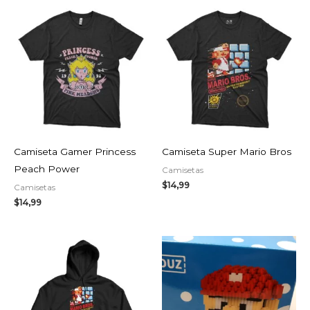
Camiseta Gamer Princess
Camiseta Super Mario Bros
Peach Power
Camisetas
$
14,99
Camisetas
$
14,99