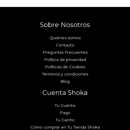
Sobre Nosotros
Quiénes somos
Contacto
Preguntas Frecuentes
Política de privacidad
Políticas de Cookies
Términos y condiciones
Blog
Cuenta Shoka
Tu Cuenta
Pago
Tu Carrito
Cómo comprar en Tu Tienda Shoka