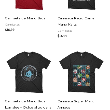
Camiseta de Mario Bros
Camiseta Retro Gamer
Mario Karts
Camisetas
$
16,99
Camisetas
$
14,99
Camiseta de Mario Bros
Camiseta Super Mario
Lumalee – Dulce alivio de la
Amigos