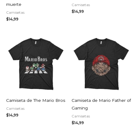
muerte
Camisetas
$
14,99
Camisetas
$
14,99
Camiseta de The Mario Bros
Camiseta de Mario Father of
Gaming
Camisetas
$
14,99
Camisetas
$
14,99