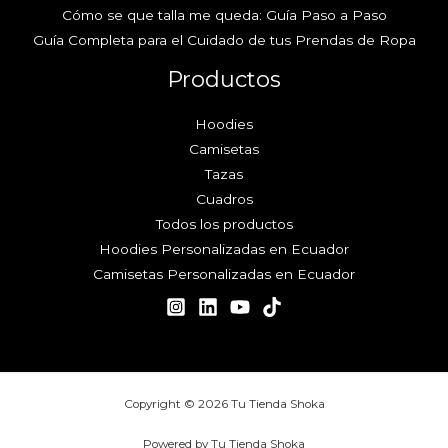
Cómo se que talla me queda: Guía Paso a Paso
Guía Completa para el Cuidado de tus Prendas de Ropa
Productos
Hoodies
Camisetas
Tazas
Cuadros
Todos los productos
Hoodies Personalizadas en Ecuador
Camisetas Personalizadas en Ecuador
Copyright © 2026 Tu Tienda Shoka
Powered by Tu Tienda Shoka