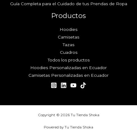
Guía Completa para el Cuidado de tus Prendas de Ropa
Productos
Hoodies
Camisetas
Tazas
Cuadros
Todos los productos
Hoodies Personalizadas en Ecuador
Camisetas Personalizadas en Ecuador
Copyright © 2026 Tu Tienda Shoka
Powered by Tu Tienda Shoka