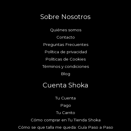
Sobre Nosotros
Quiénes somos
Contacto
Preguntas Frecuentes
Política de privacidad
Políticas de Cookies
Términos y condiciones
Blog
Cuenta Shoka
Tu Cuenta
Pago
Tu Carrito
Cómo comprar en Tu Tienda Shoka
Cómo se que talla me queda: Guía Paso a Paso