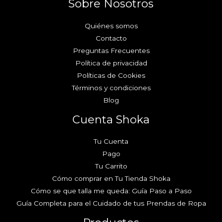
Sobre Nosotros
Quiénes somos
Contacto
Preguntas Frecuentes
Política de privacidad
Políticas de Cookies
Términos y condiciones
Blog
Cuenta Shoka
Tu Cuenta
Pago
Tu Carrito
Cómo comprar en Tu Tienda Shoka
Cómo se que talla me queda: Guía Paso a Paso
Guía Completa para el Cuidado de tus Prendas de Ropa