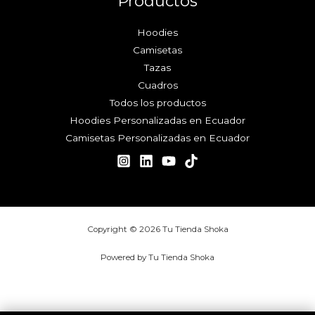
Productos
Hoodies
Camisetas
Tazas
Cuadros
Todos los productos
Hoodies Personalizadas en Ecuador
Camisetas Personalizadas en Ecuador
Copyright © 2026 Tu Tienda Shoka
Powered by Tu Tienda Shoka