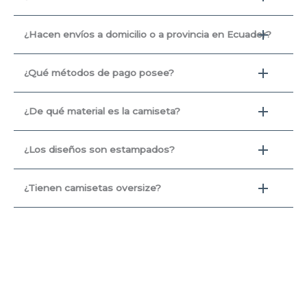
¿Hacen envíos a domicilio o a provincia en Ecuador?
¿Qué métodos de pago posee?
¿De qué material es la camiseta?
¿Los diseños son estampados?
¿Tienen camisetas oversize?