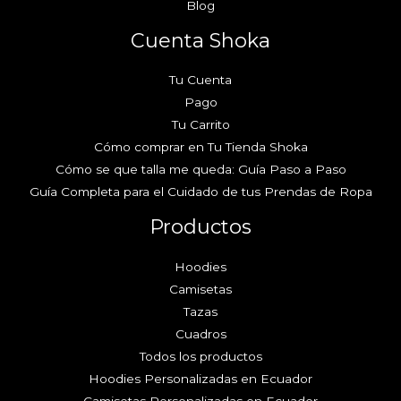
Blog
Cuenta Shoka
Tu Cuenta
Pago
Tu Carrito
Cómo comprar en Tu Tienda Shoka
Cómo se que talla me queda: Guía Paso a Paso
Guía Completa para el Cuidado de tus Prendas de Ropa
Productos
Hoodies
Camisetas
Tazas
Cuadros
Todos los productos
Hoodies Personalizadas en Ecuador
Camisetas Personalizadas en Ecuador