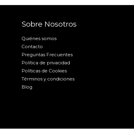
Sobre Nosotros
Quiénes somos
Contacto
Preguntas Frecuentes
Política de privacidad
Políticas de Cookies
Términos y condiciones
Blog