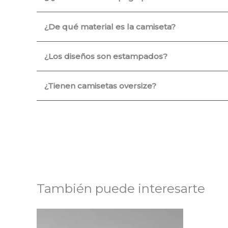
¿De qué material es la camiseta?
¿Los diseños son estampados?
¿Tienen camisetas oversize?
También puede interesarte