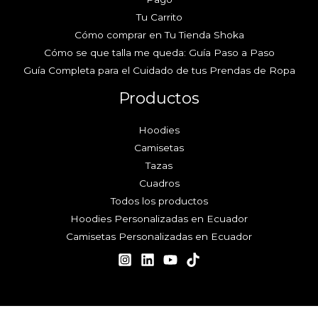
Tu Carrito
Cómo comprar en Tu Tienda Shoka
Cómo se que talla me queda: Guía Paso a Paso
Guía Completa para el Cuidado de tus Prendas de Ropa
Productos
Hoodies
Camisetas
Tazas
Cuadros
Todos los productos
Hoodies Personalizadas en Ecuador
Camisetas Personalizadas en Ecuador