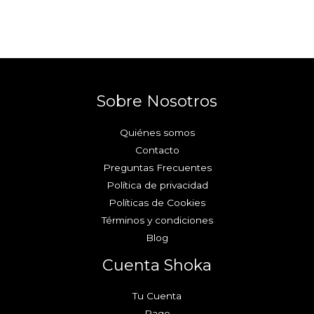
Sobre Nosotros
Quiénes somos
Contacto
Preguntas Frecuentes
Política de privacidad
Políticas de Cookies
Términos y condiciones
Blog
Cuenta Shoka
Tu Cuenta
Pago