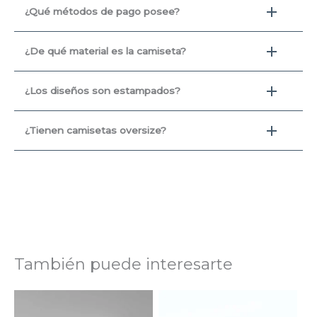
¿Qué métodos de pago posee?
¿De qué material es la camiseta?
¿Los diseños son estampados?
¿Tienen camisetas oversize?
También puede interesarte