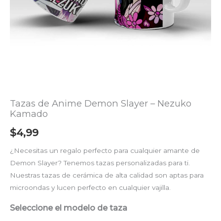
Tazas de Anime Demon Slayer – Nezuko
Kamado
$
4,99
¿Necesitas un regalo perfecto para cualquier amante de
Demon Slayer? Tenemos tazas personalizadas para ti.
Nuestras tazas de cerámica de alta calidad son aptas para
microondas y lucen perfecto en cualquier vajilla.
Seleccione el modelo de taza