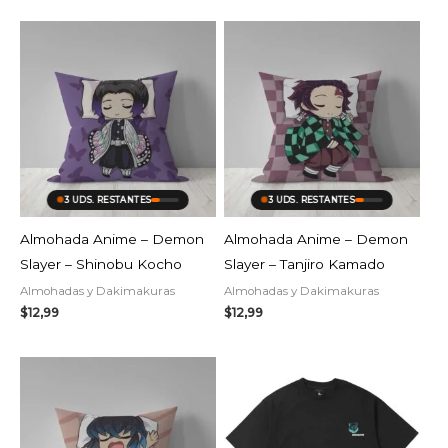
3 UDS. RESTANTES
3 UDS. RESTANTES
Almohada Anime – Demon
Almohada Anime – Demon
Slayer – Shinobu Kocho
Slayer – Tanjiro Kamado
Almohadas y Dakimakuras
Almohadas y Dakimakuras
$
12,99
$
12,99