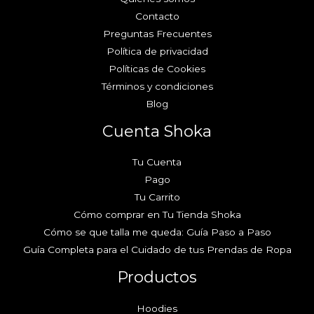
Contacto
Preguntas Frecuentes
Política de privacidad
Políticas de Cookies
Términos y condiciones
Blog
Cuenta Shoka
Tu Cuenta
Pago
Tu Carrito
Cómo comprar en Tu Tienda Shoka
Cómo se que talla me queda: Guía Paso a Paso
Guía Completa para el Cuidado de tus Prendas de Ropa
Productos
Hoodies