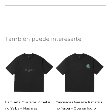
También puede interesarte
Camiseta Oversize Kimetsu
Camiseta Oversize Kimetsu
no Yaiba – Hashiras
no Yaiba – Obanai Iguro