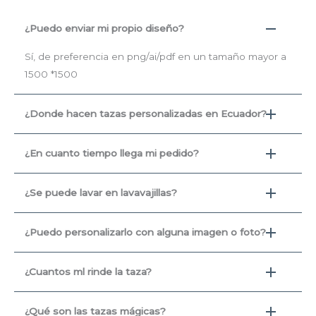
¿Puedo enviar mi propio diseño?
Sí, de preferencia en png/ai/pdf en un tamaño mayor a
1500 *1500
¿Donde hacen tazas personalizadas en Ecuador?
¿En cuanto tiempo llega mi pedido?
¿Se puede lavar en lavavajillas?
¿Puedo personalizarlo con alguna imagen o foto?
¿Cuantos ml rinde la taza?
¿Qué son las tazas mágicas?