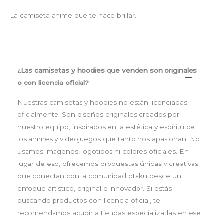
La camiseta anime que te hace brillar.
¿Las camisetas y hoodies que venden son originales
o con licencia oficial?
Nuestras camisetas y hoodies no están licenciadas
oficialmente. Son diseños originales creados por
nuestro equipo, inspirados en la estética y espíritu de
los animes y videojuegos que tanto nos apasionan. No
usamos imágenes, logotipos ni colores oficiales. En
lugar de eso, ofrecemos propuestas únicas y creativas
que conectan con la comunidad otaku desde un
enfoque artístico, original e innovador. Si estás
buscando productos con licencia oficial, te
recomendamos acudir a tiendas especializadas en ese