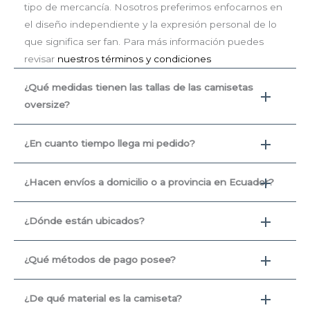
tipo de mercancía. Nosotros preferimos enfocarnos en
el diseño independiente y la expresión personal de lo
que significa ser fan. Para más información puedes
revisar
nuestros términos y condiciones
¿Qué medidas tienen las tallas de las camisetas
oversize?
¿En cuanto tiempo llega mi pedido?
¿Hacen envíos a domicilio o a provincia en Ecuador?
¿Dónde están ubicados?
¿Qué métodos de pago posee?
¿De qué material es la camiseta?