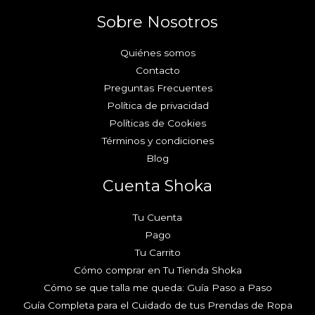
Sobre Nosotros
Quiénes somos
Contacto
Preguntas Frecuentes
Política de privacidad
Políticas de Cookies
Términos y condiciones
Blog
Cuenta Shoka
Tu Cuenta
Pago
Tu Carrito
Cómo comprar en Tu Tienda Shoka
Cómo se que talla me queda: Guía Paso a Paso
Guía Completa para el Cuidado de tus Prendas de Ropa