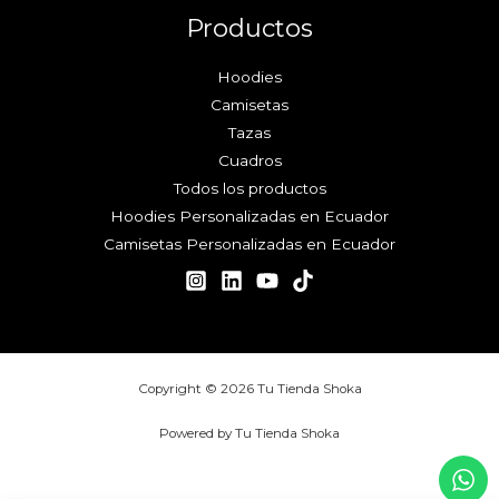
Productos
Hoodies
Camisetas
Tazas
Cuadros
Todos los productos
Hoodies Personalizadas en Ecuador
Camisetas Personalizadas en Ecuador
Copyright © 2026 Tu Tienda Shoka
Powered by Tu Tienda Shoka