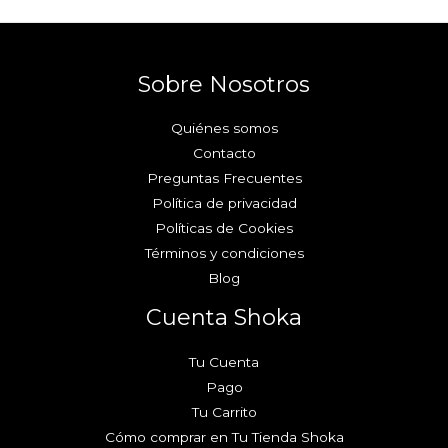
Sobre Nosotros
Quiénes somos
Contacto
Preguntas Frecuentes
Política de privacidad
Políticas de Cookies
Términos y condiciones
Blog
Cuenta Shoka
Tu Cuenta
Pago
Tu Carrito
Cómo comprar en Tu Tienda Shoka