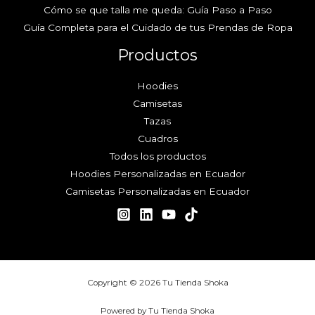
Cómo se que talla me queda: Guía Paso a Paso
Guía Completa para el Cuidado de tus Prendas de Ropa
Productos
Hoodies
Camisetas
Tazas
Cuadros
Todos los productos
Hoodies Personalizadas en Ecuador
Camisetas Personalizadas en Ecuador
Copyright © 2026 Tu Tienda Shoka
Powered by Tu Tienda Shoka